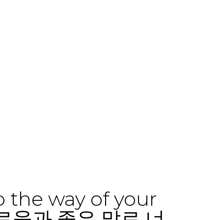
 지혜로움과 좋은 말로 너